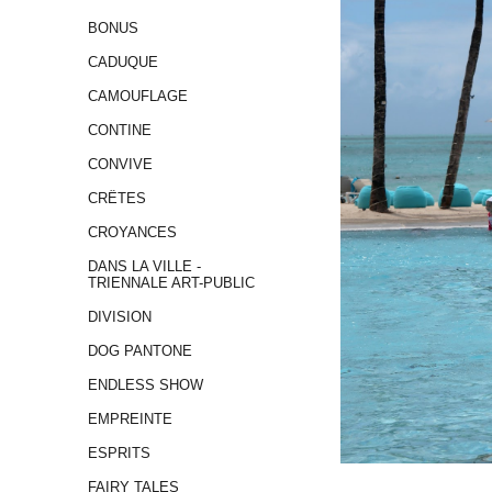
BONUS
CADUQUE
CAMOUFLAGE
CONTINE
CONVIVE
CRÊTES
CROYANCES
DANS LA VILLE -
TRIENNALE ART-PUBLIC
DIVISION
DOG PANTONE
ENDLESS SHOW
EMPREINTE
ESPRITS
FAIRY TALES