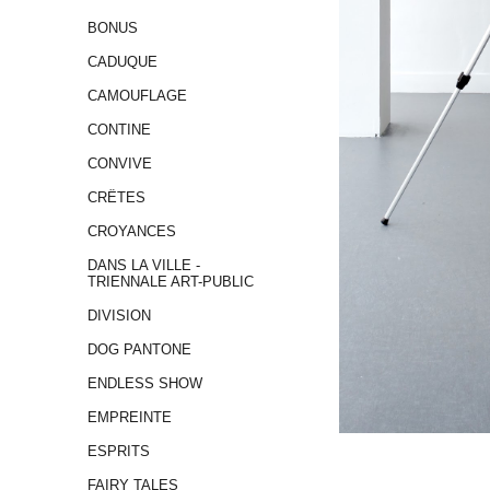
BONUS
CADUQUE
CAMOUFLAGE
CONTINE
CONVIVE
CRÊTES
CROYANCES
DANS LA VILLE -
TRIENNALE ART-PUBLIC
DIVISION
DOG PANTONE
ENDLESS SHOW
EMPREINTE
ESPRITS
FAIRY TALES